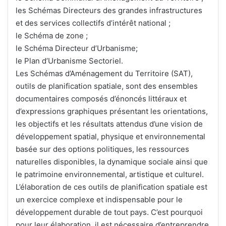
les Schémas Directeurs des grandes infrastructures
et des services collectifs d’intérêt national ;
le Schéma de zone ;
le Schéma Directeur d’Urbanisme;
le Plan d’Urbanisme Sectoriel.
Les Schémas d’Aménagement du Territoire (SAT),
outils de planification spatiale, sont des ensembles
documentaires composés d’énoncés littéraux et
d’expressions graphiques présentant les orientations,
les objectifs et les résultats attendus d’une vision de
développement spatial, physique et environnemental
basée sur des options politiques, les ressources
naturelles disponibles, la dynamique sociale ainsi que
le patrimoine environnemental, artistique et culturel.
L’élaboration de ces outils de planification spatiale est
un exercice complexe et indispensable pour le
développement durable de tout pays. C’est pourquoi
pour leur élaboration, il est nécessaire d’entreprendre