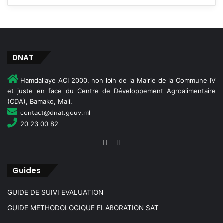
DNAT
Hamdallaye ACI 2000, non loin de la Mairie de la Commune IV
et juste en face du Centre de Développement Agroalimentaire
(CDA), Bamako, Mali.
contact@dnat.gouv.ml
20 23 00 82
Guides
GUIDE DE SUIVI EVALUATION
GUIDE METHODOLOGIQUE ELABORATION SAT