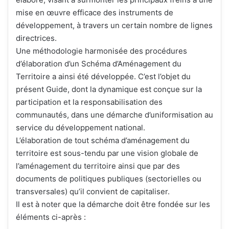
mise en œuvre efficace des instruments de
développement, à travers un certain nombre de lignes
directrices.
Une méthodologie harmonisée des procédures
d’élaboration d’un Schéma d’Aménagement du
Territoire a ainsi été développée. C’est l’objet du
présent Guide, dont la dynamique est conçue sur la
participation et la responsabilisation des
communautés, dans une démarche d’uniformisation au
service du développement national.
L’élaboration de tout schéma d’aménagement du
territoire est sous-tendu par une vision globale de
l’aménagement du territoire ainsi que par des
documents de politiques publiques (sectorielles ou
transversales) qu’il convient de capitaliser.
Il est à noter que la démarche doit être fondée sur les
éléments ci-après :