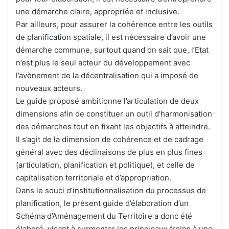
une démarche claire, appropriée et inclusive.
Par ailleurs, pour assurer la cohérence entre les outils
de planification spatiale, il est nécessaire d’avoir une
démarche commune, surtout quand on sait que, l’Etat
n’est plus le seul acteur du développement avec
l’avènement de la décentralisation qui a imposé de
nouveaux acteurs.
Le guide proposé ambitionne l’articulation de deux
dimensions afin de constituer un outil d’harmonisation
des démarches tout en fixant les objectifs à atteindre.
Il s’agit de la dimension de cohérence et de cadrage
général avec des déclinaisons de plus en plus fines
(articulation, planification et politique), et celle de
capitalisation territoriale et d’appropriation.
Dans le souci d’institutionnalisation du processus de
planification, le présent guide d’élaboration d’un
Schéma d’Aménagement du Territoire a donc été
élaboré, visant à surmonter les principaux freins à une