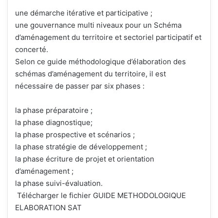
une démarche itérative et participative ;
une gouvernance multi niveaux pour un Schéma
d’aménagement du territoire et sectoriel participatif et
concerté.
Selon ce guide méthodologique d’élaboration des
schémas d’aménagement du territoire, il est
nécessaire de passer par six phases :
la phase préparatoire ;
la phase diagnostique;
la phase prospective et scénarios ;
la phase stratégie de développement ;
la phase écriture de projet et orientation
d’aménagement ;
la phase suivi-évaluation.
Télécharger le fichier GUIDE METHODOLOGIQUE
ELABORATION SAT