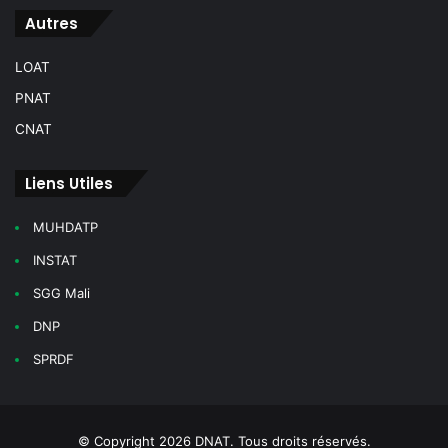
Autres
LOAT
PNAT
CNAT
Liens Utiles
MUHDATP
INSTAT
SGG Mali
DNP
SPRDF
© Copyright 2026 DNAT. Tous droits réservés.