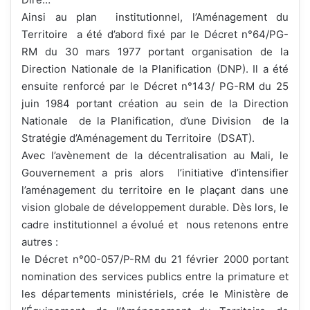
Ainsi au plan institutionnel, l’Aménagement du
Territoire a été d’abord fixé par le Décret n°64/PG-
RM du 30 mars 1977 portant organisation de la
Direction Nationale de la Planification (DNP). Il a été
ensuite renforcé par le Décret n°143/ PG-RM du 25
juin 1984 portant création au sein de la Direction
Nationale de la Planification, d’une Division de la
Stratégie d’Aménagement du Territoire (DSAT).
Avec l’avènement de la décentralisation au Mali, le
Gouvernement a pris alors l’initiative d’intensifier
l’aménagement du territoire en le plaçant dans une
vision globale de développement durable. Dès lors, le
cadre institutionnel a évolué et nous retenons entre
autres :
le Décret n°00-057/P-RM du 21 février 2000 portant
nomination des services publics entre la primature et
les départements ministériels, crée le Ministère de