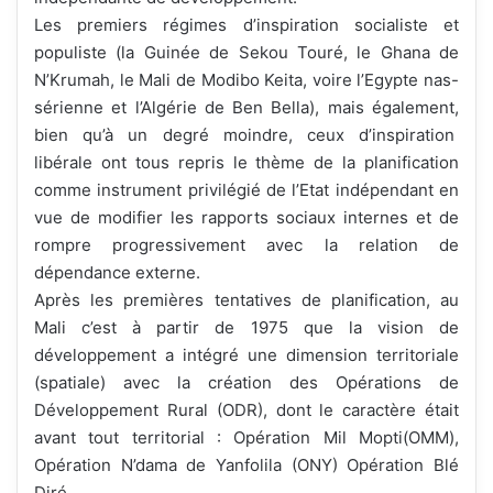
Les premiers régimes d’inspiration socialiste et
populiste (la Guinée de Sekou Touré, le Ghana de
N’Krumah, le Mali de Modibo Keita, voire l’Egypte nas-
sérienne et l’Algérie de Ben Bella), mais également,
bien qu’à un degré moindre, ceux d’inspiration
libérale ont tous repris le thème de la planification
comme instrument privilégié de l’Etat indépendant en
vue de modifier les rapports sociaux internes et de
rompre progressivement avec la relation de
dépendance externe.
Après les premières tentatives de planification, au
Mali c’est à partir de 1975 que la vision de
développement a intégré une dimension territoriale
(spatiale) avec la création des Opérations de
Développement Rural (ODR), dont le caractère était
avant tout territorial : Opération Mil Mopti(OMM),
Opération N’dama de Yanfolila (ONY) Opération Blé
Diré…