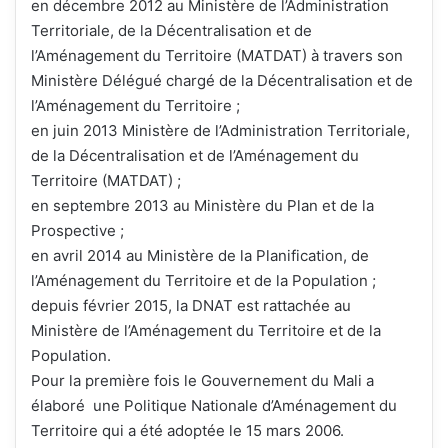
en décembre 2012 au Ministère de l’Administration
Territoriale, de la Décentralisation et de
l’Aménagement du Territoire (MATDAT) à travers son
Ministère Délégué chargé de la Décentralisation et de
l’Aménagement du Territoire ;
en juin 2013 Ministère de l’Administration Territoriale,
de la Décentralisation et de l’Aménagement du
Territoire (MATDAT) ;
en septembre 2013 au Ministère du Plan et de la
Prospective ;
en avril 2014 au Ministère de la Planification, de
l’Aménagement du Territoire et de la Population ;
depuis février 2015, la DNAT est rattachée au
Ministère de l’Aménagement du Territoire et de la
Population.
Pour la première fois le Gouvernement du Mali a
élaboré une Politique Nationale d’Aménagement du
Territoire qui a été adoptée le 15 mars 2006.