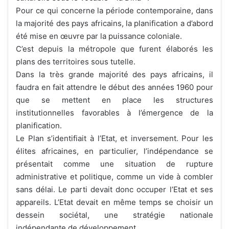
Pour ce qui concerne la période contemporaine, dans
la majorité des pays africains, la planification a d’abord
été mise en œuvre par la puissance coloniale.
C’est depuis la métropole que furent élaborés les
plans des territoires sous tutelle.
Dans la très grande majorité des pays africains, il
faudra en fait attendre le début des années 1960 pour
que se mettent en place les structures
institutionnelles favorables à l’émergence de la
planification.
Le Plan s’identifiait à l’Etat, et inversement. Pour les
élites africaines, en particulier, l’indépendance se
présentait comme une situation de rupture
administrative et politique, comme un vide à combler
sans délai. Le parti devait donc occuper l’Etat et ses
appareils. L’Etat devait en même temps se choisir un
dessein sociétal, une stratégie nationale
indépendante de développement.