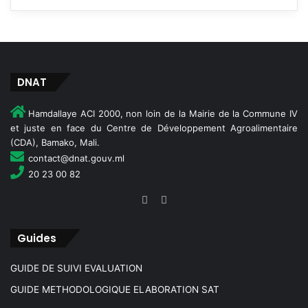
DNAT
Hamdallaye ACI 2000, non loin de la Mairie de la Commune IV
et juste en face du Centre de Développement Agroalimentaire
(CDA), Bamako, Mali.
contact@dnat.gouv.ml
20 23 00 82
Guides
GUIDE DE SUIVI EVALUATION
GUIDE METHODOLOGIQUE ELABORATION SAT