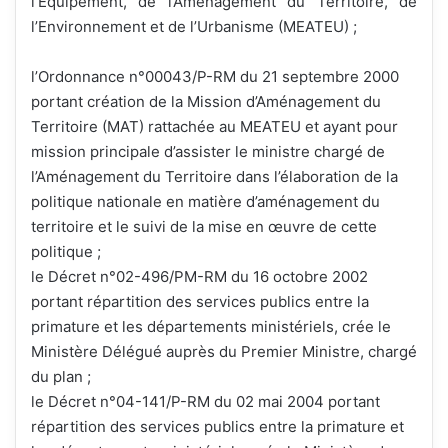
l’Équipement, de l’Aménagement du Territoire, de
l’Environnement et de l’Urbanisme (MEATEU) ;
l’Ordonnance n°00043/P-RM du 21 septembre 2000
portant création de la Mission d’Aménagement du
Territoire (MAT) rattachée au MEATEU et ayant pour
mission principale d’assister le ministre chargé de
l’Aménagement du Territoire dans l’élaboration de la
politique nationale en matière d’aménagement du
territoire et le suivi de la mise en œuvre de cette
politique ;
le Décret n°02-496/PM-RM du 16 octobre 2002
portant répartition des services publics entre la
primature et les départements ministériels, crée le
Ministère Délégué auprès du Premier Ministre, chargé
du plan ;
le Décret n°04-141/P-RM du 02 mai 2004 portant
répartition des services publics entre la primature et