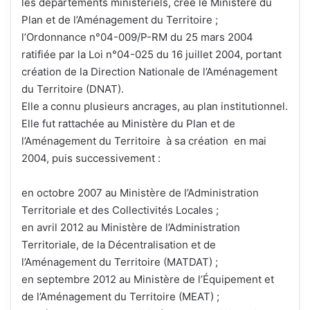
les départements ministériels, crée le Ministère du
Plan et de l’Aménagement du Territoire ;
l’Ordonnance n°04-009/P-RM du 25 mars 2004
ratifiée par la Loi n°04-025 du 16 juillet 2004, portant
création de la Direction Nationale de l’Aménagement
du Territoire (DNAT).
Elle a connu plusieurs ancrages, au plan institutionnel.
Elle fut rattachée au Ministère du Plan et de
l’Aménagement du Territoire à sa création en mai
2004, puis successivement :
en octobre 2007 au Ministère de l’Administration
Territoriale et des Collectivités Locales ;
en avril 2012 au Ministère de l’Administration
Territoriale, de la Décentralisation et de
l’Aménagement du Territoire (MATDAT) ;
en septembre 2012 au Ministère de l’Équipement et
de l’Aménagement du Territoire (MEAT) ;