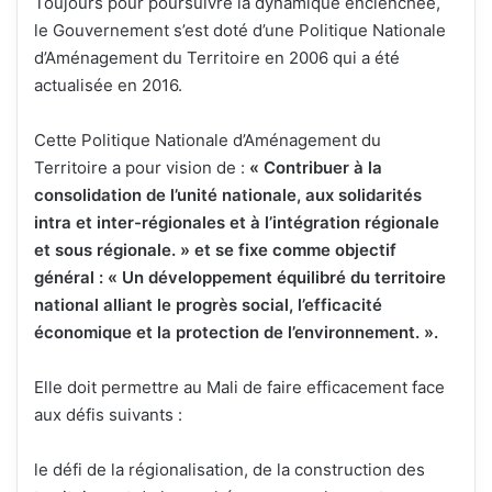
Toujours pour poursuivre la dynamique enclenchée,
le Gouvernement s’est doté d’une Politique Nationale
d’Aménagement du Territoire en 2006 qui a été
actualisée en 2016.
Cette Politique Nationale d’Aménagement du
Territoire a pour vision de :
« Contribuer à la
consolidation de l’unité nationale, aux solidarités
intra et inter-régionales et à l’intégration régionale
et sous régionale. »
et se fixe comme objectif
général :
« Un développement équilibré du territoire
national alliant le progrès social, l’efficacité
économique et la protection de l’environnement. »
.
Elle doit permettre au Mali de faire efficacement face
aux défis suivants :
le défi de la régionalisation, de la construction des