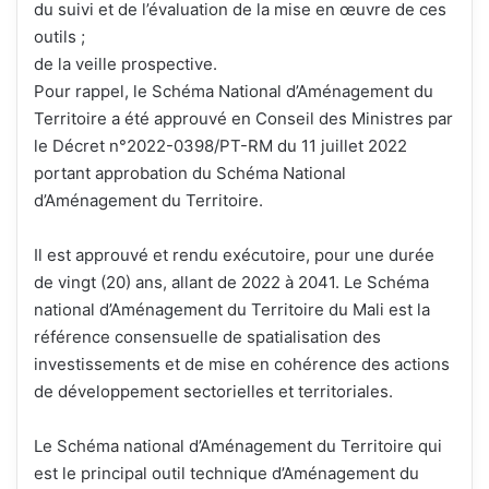
du
suivi et de l’évaluation de la mise en œuvre de ces
outils ;
de la veille prospective.
Pour rappel, le Schéma National d’Aménagement du
Territoire a été approuvé en Conseil des Ministres par
le Décret n°2022-0398/PT-RM du 11 juillet 2022
portant approbation du Schéma National
d’Aménagement du Territoire.
Il est approuvé et rendu exécutoire, pour une durée
de vingt (20) ans, allant de 2022 à 2041. Le Schéma
national d’Aménagement du Territoire du Mali est la
référence consensuelle de spatialisation des
investissements et de mise en cohérence des actions
de développement sectorielles et territoriales.
Le Schéma national d’Aménagement du Territoire qui
est le principal outil technique d’Aménagement du