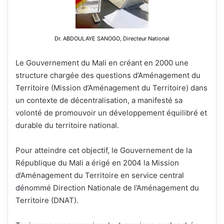
Dr. ABDOULAYE SANOGO, Directeur National
Le Gouvernement du Mali en créant en 2000 une
structure chargée des questions d’Aménagement du
Territoire (Mission d’Aménagement du Territoire) dans
un contexte de décentralisation, a manifesté sa
volonté de promouvoir un développement équilibré et
durable du territoire national.
Pour atteindre cet objectif, le Gouvernement de la
République du Mali a érigé en 2004 la Mission
d’Aménagement du Territoire en service central
dénommé Direction Nationale de l’Aménagement du
Territoire (DNAT).