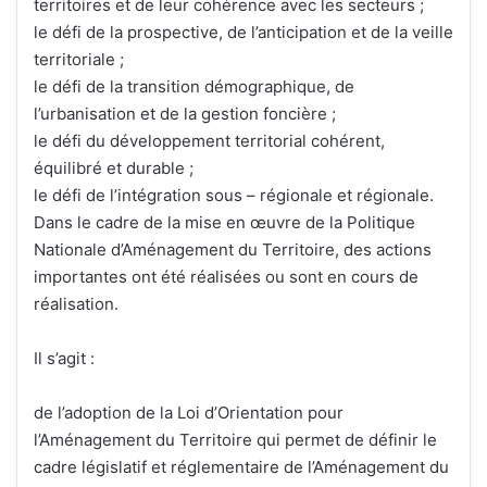
territoires et de leur cohérence avec les secteurs ;
le défi de la prospective, de l’anticipation et de la veille
territoriale ;
le défi de la transition démographique, de
l’urbanisation et de la gestion foncière ;
le défi du développement territorial cohérent,
équilibré et durable ;
le défi de l’intégration sous – régionale et régionale.
Dans le cadre de la mise en œuvre de la Politique
Nationale d’Aménagement du Territoire, des actions
importantes ont été réalisées ou sont en cours de
réalisation.
Il s’agit :
de l’adoption de la Loi d’Orientation pour
l’Aménagement du Territoire qui permet de définir le
cadre législatif et réglementaire de l’Aménagement du