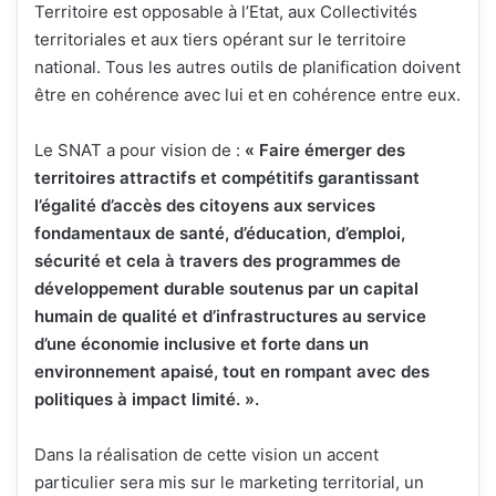
Territoire est opposable à l’Etat, aux Collectivités
territoriales et aux tiers opérant sur le territoire
national. Tous les autres outils de planification doivent
être en cohérence avec lui et en cohérence entre eux.
Le SNAT a pour vision de :
« Faire émerger des
territoires attractifs et compétitifs garantissant
l’égalité d’accès des citoyens aux services
fondamentaux de santé, d’éducation, d’emploi,
sécurité et cela à travers des programmes de
développement durable soutenus par un capital
humain de qualité et d’infrastructures au service
d’une économie inclusive et forte dans un
environnement apaisé, tout en rompant avec des
politiques à impact limité. ».
Dans la réalisation de cette vision un accent
particulier sera mis sur le marketing territorial, un