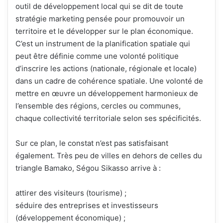
outil de développement local qui se dit de toute
stratégie marketing pensée pour promouvoir un
territoire et le développer sur le plan économique.
C’est un instrument de la planification spatiale qui
peut être définie comme une volonté politique
d’inscrire les actions (nationale, régionale et locale)
dans un cadre de cohérence spatiale. Une volonté de
mettre en œuvre un développement harmonieux de
l’ensemble des régions, cercles ou communes,
chaque collectivité territoriale selon ses spécificités.
Sur ce plan, le constat n’est pas satisfaisant
également. Très peu de villes en dehors de celles du
triangle Bamako, Ségou Sikasso arrive à :
attirer des visiteurs (tourisme) ;
séduire des entreprises et investisseurs
(développement économique) ;