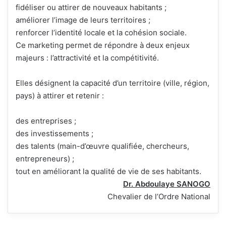
fidéliser ou attirer de nouveaux habitants ;
améliorer l’image de leurs territoires ;
renforcer l’identité locale et la cohésion sociale.
Ce marketing permet de répondre à deux enjeux
majeurs : l’attractivité et la compétitivité.
Elles désignent la capacité d’un territoire (ville, région,
pays) à attirer et retenir :
des entreprises ;
des investissements ;
des talents (main-d’œuvre qualifiée, chercheurs,
entrepreneurs) ;
tout en améliorant la qualité de vie de ses habitants.
Dr. Abdoulaye SANOGO
Chevalier de l’Ordre National