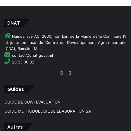
DNAT
Hamdallaye ACI 2000, non loin de la Mairie de la Commune IV
et juste en face du Centre de Développement Agroalimentaire
(CDA), Bamako, Mali.
contact@dnat.gouv.ml
20 23 00 82
Guides
GUIDE DE SUIVI EVALUATION
GUIDE METHODOLOGIQUE ELABORATION SAT
Autres