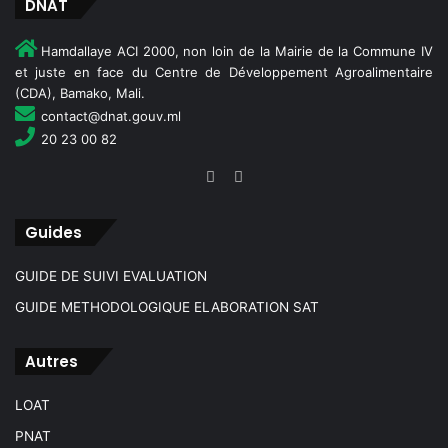
DNAT
Hamdallaye ACI 2000, non loin de la Mairie de la Commune IV
et juste en face du Centre de Développement Agroalimentaire
(CDA), Bamako, Mali.
contact@dnat.gouv.ml
20 23 00 82
Guides
GUIDE DE SUIVI EVALUATION
GUIDE METHODOLOGIQUE ELABORATION SAT
Autres
LOAT
PNAT