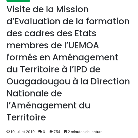
Visite de la Mission
d’Evaluation de la formation
des cadres des Etats
membres de l’UEMOA
formés en Aménagement
du Territoire à l’IPD de
Ouagadougou à la Direction
Nationale de
l’Aménagement du
Territoire
10 juillet 2019
0
754
2 minutes de lecture