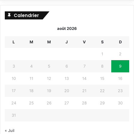
Calendrier
août 2026
L
M
M
J
V
S
D
1
2
3
4
5
6
7
8
9
10
11
12
13
14
15
16
17
18
19
20
21
22
23
24
25
26
27
28
29
30
31
« Juil