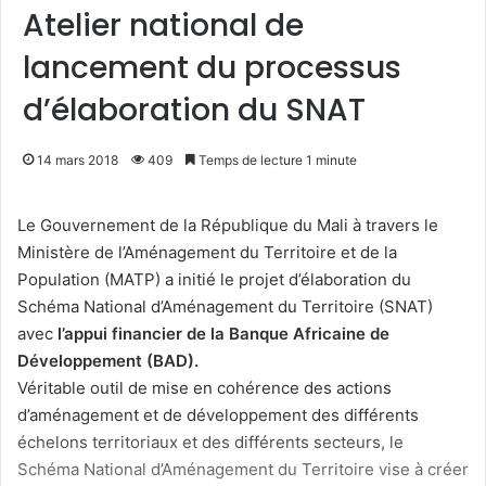
Atelier national de
lancement du processus
d’élaboration du SNAT
14 mars 2018
409
Temps de lecture 1 minute
Le Gouvernement de la République du Mali à travers le
Ministère de l’Aménagement du Territoire et de la
Population (MATP) a initié le projet d’élaboration du
Schéma National d’Aménagement du Territoire (SNAT)
avec
l’appui financier de la Banque Africaine de
Développement (BAD).
Véritable outil de mise en cohérence des actions
d’aménagement et de développement des différents
échelons territoriaux et des différents secteurs, le
Schéma National d’Aménagement du Territoire vise à créer