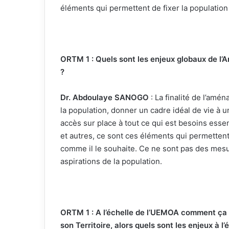
éléments qui permettent de fixer la population
ORTM 1 : Quels sont les enjeux globaux de l’A
?
Dr. Abdoulaye SANOGO
: La finalité de l’amé
la population, donner un cadre idéal de vie à u
accès sur place à tout ce qui est besoins essenti
et autres, ce sont ces éléments qui permettent à
comme il le souhaite. Ce ne sont pas des me
aspirations de la population.
ORTM 1 : A l’échelle de l’UEMOA comment ça
son Territoire, alors quels sont les enjeux à 