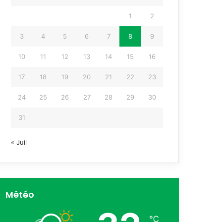
1
2
3
4
5
6
7
8
9
10
11
12
13
14
15
16
17
18
19
20
21
22
23
24
25
26
27
28
29
30
31
« Juil
Météo
℃