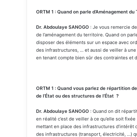
ORTM 1 : Quand on parle d’Aménagement du Ter
Dr. Abdoulaye SANOGO
: Je vous remercie de 
de l’aménagement du territoire. Quand on parle
disposer des éléments sur un espace avec or
des infrastructures, … et aussi de veiller à un
en tenant compte bien sûr des contraintes et d
ORTM 1 : Quand vous parlez de répartition de
de l’État ou des structures de l’État ?
Dr. Abdoulaye SANOGO
: Quand on dit réparti
en réalité c’est de veiller à ce qu’elle soit fixé
mettant en place des infrastructures d’intérêt
des infrastructures (transport, électricité, …)