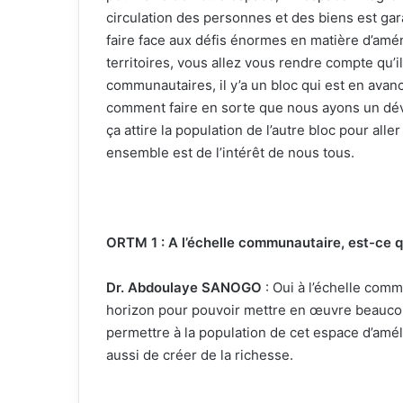
circulation des personnes et des biens est gar
faire face aux défis énormes en matière d’am
territoires, vous allez vous rendre compte qu’il
communautaires, il y’a un bloc qui est en avan
comment faire en sorte que nous ayons un déve
ça attire la population de l’autre bloc pour aller 
ensemble est de l’intérêt de nous tous.
ORTM 1 : A l’échelle communautaire, est-ce q
Dr. Abdoulaye SANOGO
: Oui à l’échelle com
horizon pour pouvoir mettre en œuvre beaucou
permettre à la population de cet espace d’améli
aussi de créer de la richesse.