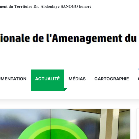
MENTATION
ACTUALITÉ
MÉDIAS
CARTOGRAPHIE