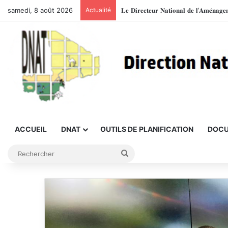
samedi, 8 août 2026
Actualité
ACCUEIL
DNAT
OUTILS DE PLANIFICATION
DOCU
Rechercher