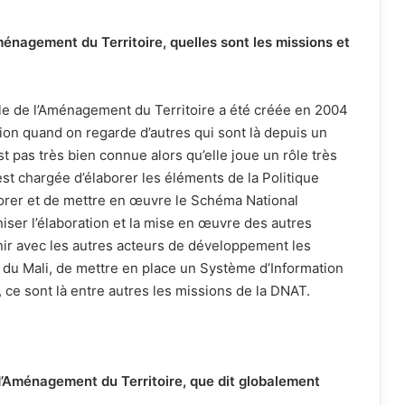
énagement du Territoire, quelles sont les missions et
ale de l’Aménagement du Territoire a été créée en 2004
ion quand on regarde d’autres qui sont là depuis un
st pas très bien connue alors qu’elle joue un rôle très
st chargée d’élaborer les éléments de la Politique
orer et de mettre en œuvre le Schéma National
ser l’élaboration et la mise en œuvre des autres
nir avec les autres acteurs de développement les
u Mali, de mettre en place un Système d’Information
ce sont là entre autres les missions de la DNAT.
d’Aménagement du Territoire, que dit globalement