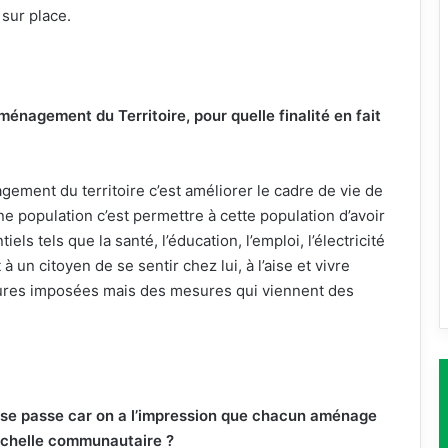
 sur place.
ménagement du Territoire, pour quelle finalité en fait
nagement du territoire c’est améliorer le cadre de vie de
ne population c’est permettre à cette population d’avoir
els tels que la santé, l’éducation, l’emploi, l’électricité
 un citoyen de se sentir chez lui, à l’aise et vivre
sures imposées mais des mesures qui viennent des
 se passe car on a l’impression que chacun aménage
l’échelle communautaire ?