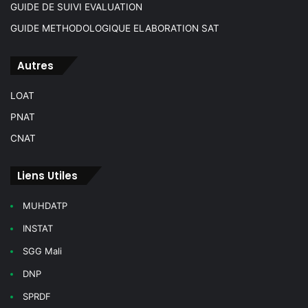
GUIDE DE SUIVI EVALUATION
GUIDE METHODOLOGIQUE ELABORATION SAT
Autres
LOAT
PNAT
CNAT
Liens Utiles
MUHDATP
INSTAT
SGG Mali
DNP
SPRDF