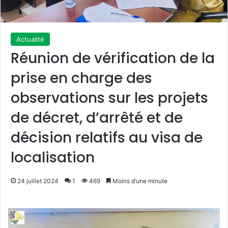
Actualité
Réunion de vérification de la
prise en charge des
observations sur les projets
de décret, d’arrêté et de
décision relatifs au visa de
localisation
24 juillet 2024
1
469
Moins d’une minute