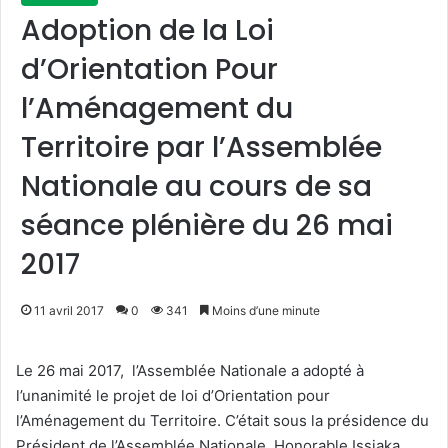
Adoption de la Loi
d’Orientation Pour
l’Aménagement du
Territoire par l’Assemblée
Nationale au cours de sa
séance plénière du 26 mai
2017
11 avril 2017
0
341
Moins d’une minute
Le 26 mai 2017, l’Assemblée Nationale a adopté à
l’unanimité le projet de loi d’Orientation pour
l’Aménagement du Territoire. C’était sous la présidence du
Président de l’Assemblée Nationale, Honorable Issiaka