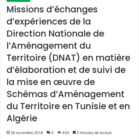
Missions d’échanges
d’expériences de la
Direction Nationale de
l’Aménagement du
Territoire (DNAT) en matière
d’élaboration et de suivi de
la mise en œuvre de
Schémas d’Aménagement
du Territoire en Tunisie et en
Algérie
28 novembre 2018
0
454
2 minutes de lecture