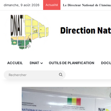
dimanche, 9 août 2026
Actualité
ACCUEIL
DNAT
OUTILS DE PLANIFICATION
DOCU
Rechercher