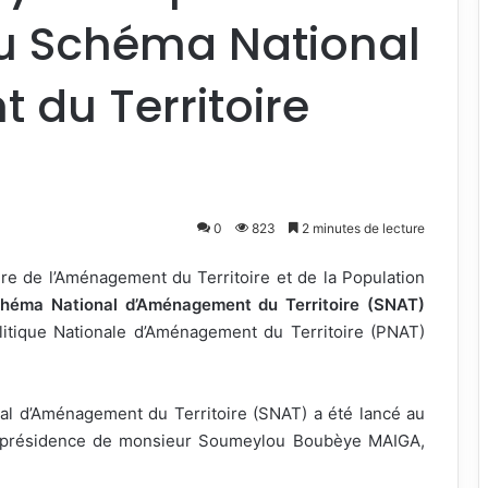
du Schéma National
du Territoire
0
823
2 minutes de lecture
re de l’Aménagement du Territoire et de la Population
Schéma National d’Aménagement du Territoire (SNAT)
itique Nationale d’Aménagement du Territoire (PNAT)
al d’Aménagement du Territoire (SNAT) a été lancé au
te présidence de monsieur Soumeylou Boubèye MAIGA,