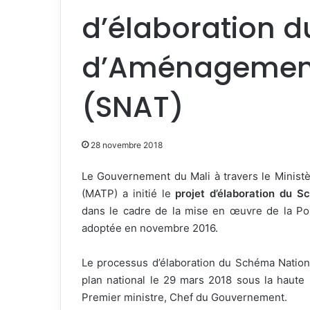
d’élaboration 
d’Aménagement 
(SNAT)
28 novembre 2018
Le Gouvernement du Mali à travers le Ministè
(MATP) a initié le
projet d’élaboration du 
dans le cadre de la mise en œuvre de la Pol
adoptée en novembre 2016.
Le processus d’élaboration du Schéma Nation
plan national le 29 mars 2018 sous la hau
Premier ministre, Chef du Gouvernement.