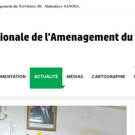
MENTATION
ACTUALITÉ
MÉDIAS
CARTOGRAPHIE