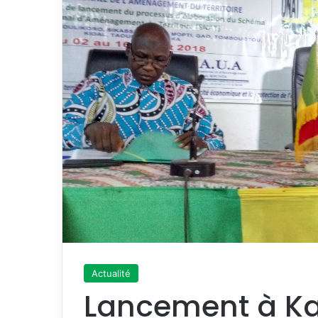
Actualité
Lancement à Ka