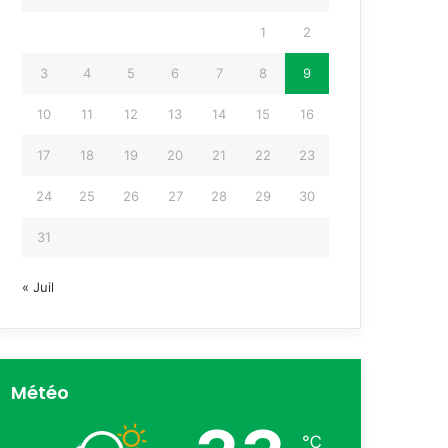
1
2
3
4
5
6
7
8
9
10
11
12
13
14
15
16
17
18
19
20
21
22
23
24
25
26
27
28
29
30
31
« Juil
Météo
℃