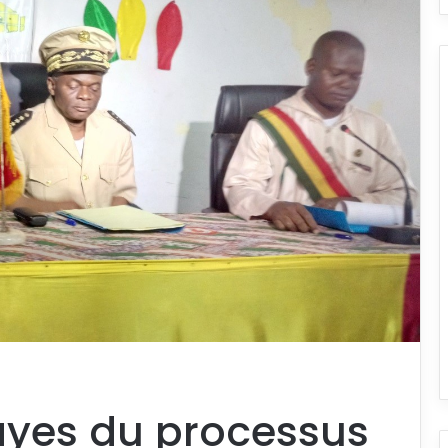
yes du processus